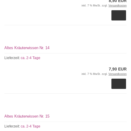
8,90 EUR
inkl. 7 % MwSt. zzgl.
Versandkosten
Altes Kräuterwissen Nr. 14
Lieferzeit:
ca. 2-4 Tage
7,90 EUR
inkl. 7 % MwSt. zzgl.
Versandkosten
Altes Kräuterwissen Nr. 15
Lieferzeit:
ca. 2-4 Tage