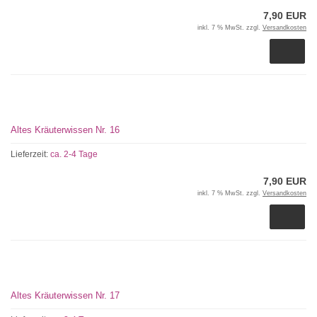
7,90 EUR
inkl. 7 % MwSt. zzgl.
Versandkosten
Altes Kräuterwissen Nr. 16
Lieferzeit:
ca. 2-4 Tage
7,90 EUR
inkl. 7 % MwSt. zzgl.
Versandkosten
Altes Kräuterwissen Nr. 17