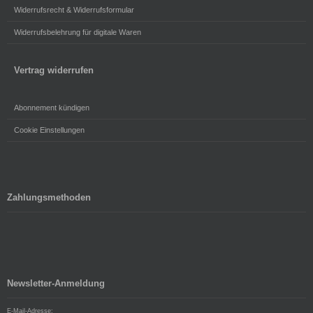
Widerrufsrecht & Widerrufsformular
Widerrufsbelehrung für digitale Waren
Vertrag widerrufen
Abonnement kündigen
Cookie Einstellungen
Zahlungsmethoden
Newsletter-Anmeldung
E-Mail-Adresse: