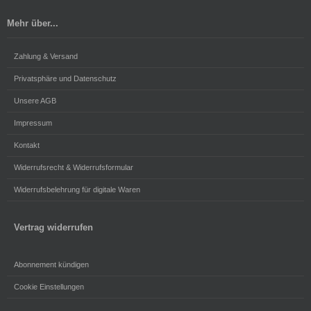
Mehr über...
Zahlung & Versand
Privatsphäre und Datenschutz
Unsere AGB
Impressum
Kontakt
Widerrufsrecht & Widerrufsformular
Widerrufsbelehrung für digitale Waren
Vertrag widerrufen
Abonnement kündigen
Cookie Einstellungen