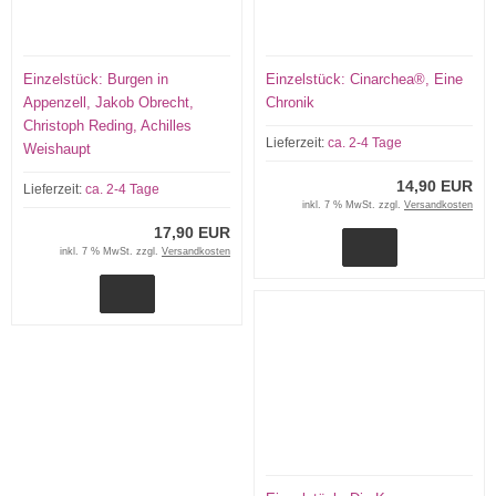
Einzelstück: Burgen in
Einzelstück: Cinarchea®, Eine
Appenzell, Jakob Obrecht,
Chronik
Christoph Reding, Achilles
Lieferzeit:
ca. 2-4 Tage
Weishaupt
14,90 EUR
Lieferzeit:
ca. 2-4 Tage
inkl. 7 % MwSt. zzgl.
Versandkosten
17,90 EUR
inkl. 7 % MwSt. zzgl.
Versandkosten