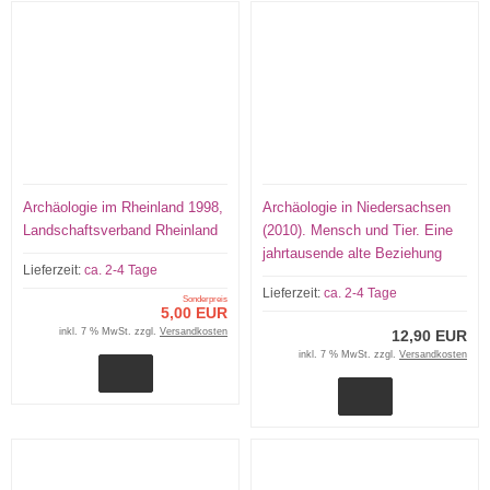
Archäologie im Rheinland 1998,
Archäologie in Niedersachsen
Landschaftsverband Rheinland
(2010). Mensch und Tier. Eine
jahrtausende alte Beziehung
Lieferzeit:
ca. 2-4 Tage
Lieferzeit:
ca. 2-4 Tage
Sonderpreis
5,00 EUR
inkl. 7 % MwSt. zzgl.
Versandkosten
12,90 EUR
inkl. 7 % MwSt. zzgl.
Versandkosten