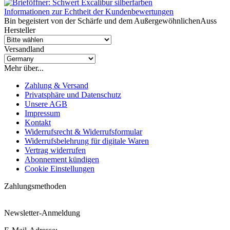
Informationen zur Echtheit der Kundenbewertungen
Bin begeistert von der Schärfe und dem AußergewöhnlichenAuss
Hersteller
Versandland
Mehr über...
Zahlung & Versand
Privatsphäre und Datenschutz
Unsere AGB
Impressum
Kontakt
Widerrufsrecht & Widerrufsformular
Widerrufsbelehrung für digitale Waren
Vertrag widerrufen
Abonnement kündigen
Cookie Einstellungen
Zahlungsmethoden
Newsletter-Anmeldung