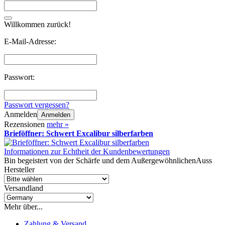
Willkommen zurück!
E-Mail-Adresse:
Passwort:
Passwort vergessen?
Anmelden
Anmelden
Rezensionen
mehr
»
Brieföffner: Schwert Excalibur silberfarben
Informationen zur Echtheit der Kundenbewertungen
Bin begeistert von der Schärfe und dem AußergewöhnlichenAuss
Hersteller
Versandland
Mehr über...
Zahlung & Versand