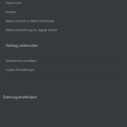
Impressum
Kontakt
Widerrufsrecht & Widerrufsformular
Widerrufsbelehrung für digitale Waren
Vertrag widerrufen
Abonnement kündigen
Cookie Einstellungen
Zahlungsmethoden