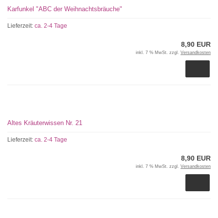
Karfunkel "ABC der Weihnachtsbräuche"
Lieferzeit:
ca. 2-4 Tage
8,90 EUR
inkl. 7 % MwSt. zzgl.
Versandkosten
Altes Kräuterwissen Nr. 21
Lieferzeit:
ca. 2-4 Tage
8,90 EUR
inkl. 7 % MwSt. zzgl.
Versandkosten