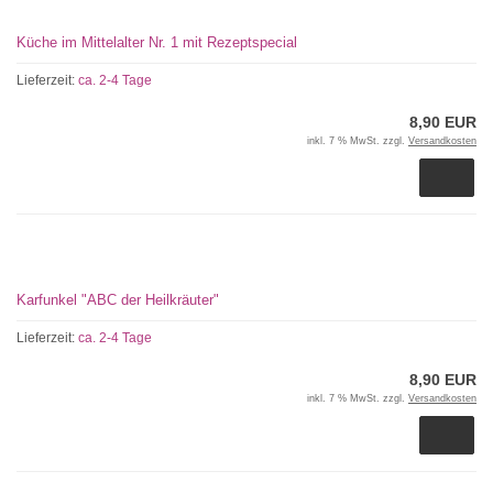
Küche im Mittelalter Nr. 1 mit Rezeptspecial
Lieferzeit:
ca. 2-4 Tage
8,90 EUR
inkl. 7 % MwSt. zzgl.
Versandkosten
Karfunkel "ABC der Heilkräuter"
Lieferzeit:
ca. 2-4 Tage
8,90 EUR
inkl. 7 % MwSt. zzgl.
Versandkosten