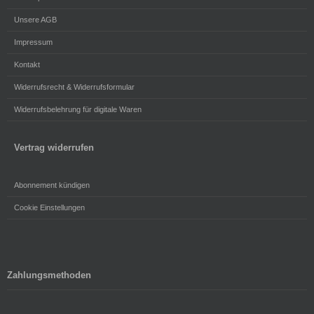
Unsere AGB
Impressum
Kontakt
Widerrufsrecht & Widerrufsformular
Widerrufsbelehrung für digitale Waren
Vertrag widerrufen
Abonnement kündigen
Cookie Einstellungen
Zahlungsmethoden