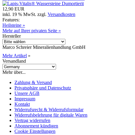
12,90 EUR
inkl. 19 % MwSt. zzgl.
Versandkosten
Features:
Heilsteine »
Mehr auf Ihrer privaten Seite »
Hersteller
Marco Schreier Mineralienhandlung GmbH
Mehr Artikel
»
Versandland
Mehr über...
Zahlung & Versand
Privatsphäre und Datenschutz
Unsere AGB
Impressum
Kontakt
Widerrufsrecht & Widerrufsformular
Widerrufsbelehrung für digitale Waren
Vertrag widerrufen
Abonnement kündigen
Cookie Einstellungen