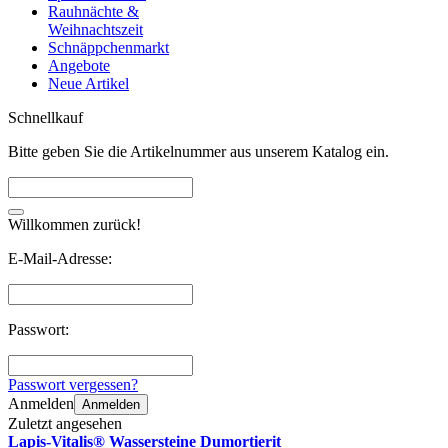
Rauhnächte &
Weihnachtszeit
Schnäppchenmarkt
Angebote
Neue Artikel
Schnellkauf
Bitte geben Sie die Artikelnummer aus unserem Katalog ein.
Willkommen zurück!
E-Mail-Adresse:
Passwort:
Passwort vergessen?
Anmelden
Anmelden
Zuletzt angesehen
Lapis-Vitalis® Wassersteine Dumortierit