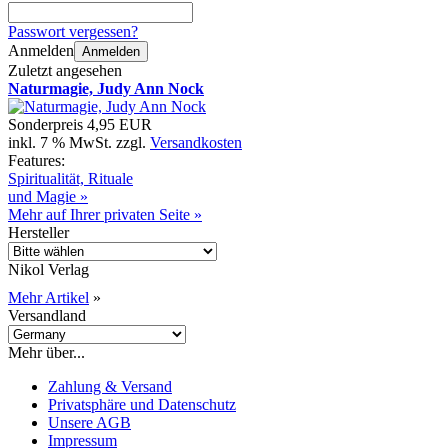
Passwort vergessen?
Anmelden
Anmelden
Zuletzt angesehen
Naturmagie, Judy Ann Nock
Sonderpreis
4,95 EUR
inkl. 7 % MwSt. zzgl.
Versandkosten
Features:
Spiritualität, Rituale
und Magie »
Mehr auf Ihrer privaten Seite »
Hersteller
Nikol Verlag
Mehr Artikel
»
Versandland
Mehr über...
Zahlung & Versand
Privatsphäre und Datenschutz
Unsere AGB
Impressum