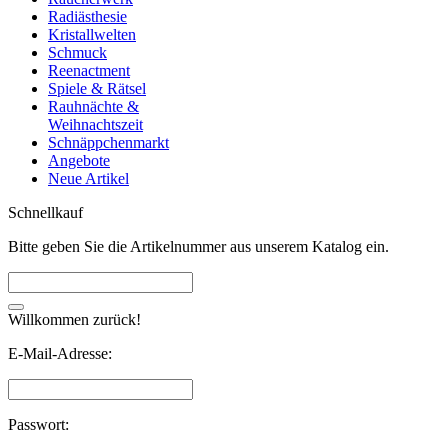
Radiästhesie
Kristallwelten
Schmuck
Reenactment
Spiele & Rätsel
Rauhnächte &
Weihnachtszeit
Schnäppchenmarkt
Angebote
Neue Artikel
Schnellkauf
Bitte geben Sie die Artikelnummer aus unserem Katalog ein.
Willkommen zurück!
E-Mail-Adresse:
Passwort: