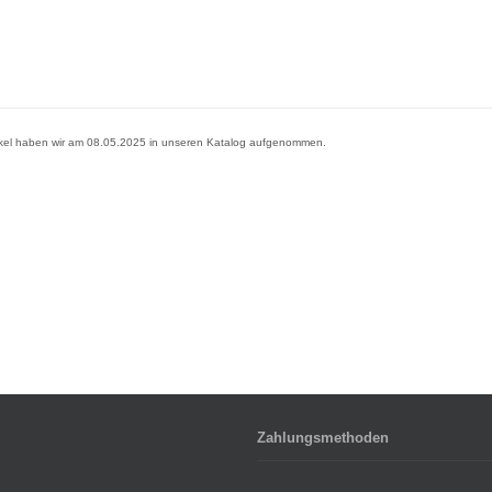
ikel haben wir am 08.05.2025 in unseren Katalog aufgenommen.
Zahlungsmethoden