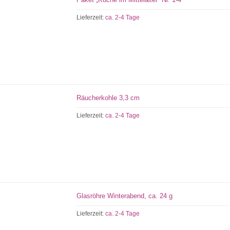
Lieferzeit:
ca. 2-4 Tage
Räucherkohle 3,3 cm
Lieferzeit:
ca. 2-4 Tage
Glasröhre Winterabend, ca. 24 g
Lieferzeit:
ca. 2-4 Tage