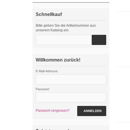
Schnellkauf
Bitte geben Sie die Artikelnummer aus
unserem Katalog ein.
Willkommen zurück!
E-Mail-Adresse:
Passwort:
Passwort vergessen?
ANMELDEN