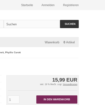
Startseite
Anmelden
Registrieren
SUCHEN
Warenkorb
0
Artikel
it, Phyllis Curott
15,99 EUR
inkl. 19 % MwSt. zzgl.
Versandkosten
IN DEN WARENKORB