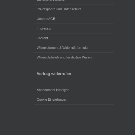
Privatsphäre und Datenschutz
Unsere AGB
Impressum
Kontakt
Widerrufsrecht & Widerrufsformular
Widerrufsbelehrung für digitale Waren
Vertrag widerrufen
Abonnement kündigen
Cookie Einstellungen