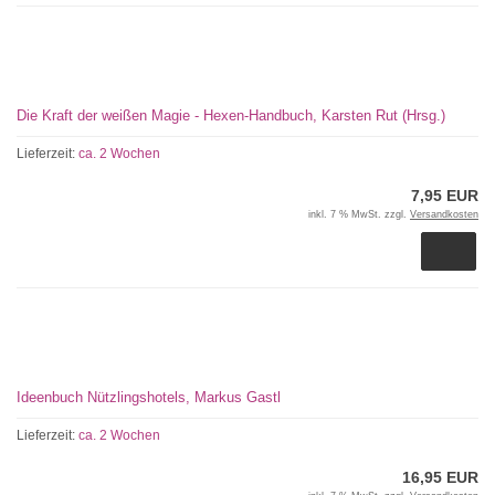
Die Kraft der weißen Magie - Hexen-Handbuch, Karsten Rut (Hrsg.)
Lieferzeit:
ca. 2 Wochen
7,95 EUR
inkl. 7 % MwSt. zzgl.
Versandkosten
Ideenbuch Nützlingshotels, Markus Gastl
Lieferzeit:
ca. 2 Wochen
16,95 EUR