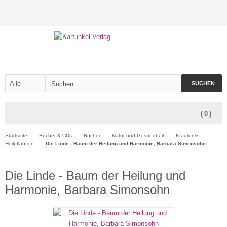
SUCHEN
(
0
)
Startseite
Bücher & CDs
Bücher
Natur und Gesundheit
Kräuter &
Heilpflanzen
Die Linde - Baum der Heilung und Harmonie, Barbara Simonsohn
Die Linde - Baum der Heilung und
Harmonie, Barbara Simonsohn