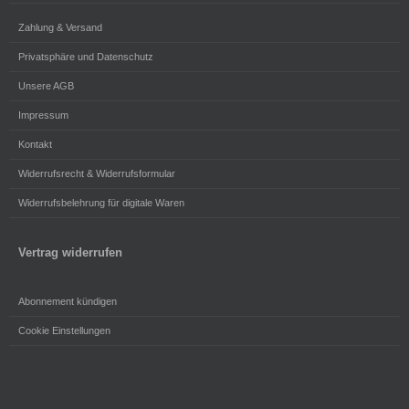
Zahlung & Versand
Privatsphäre und Datenschutz
Unsere AGB
Impressum
Kontakt
Widerrufsrecht & Widerrufsformular
Widerrufsbelehrung für digitale Waren
Vertrag widerrufen
Abonnement kündigen
Cookie Einstellungen