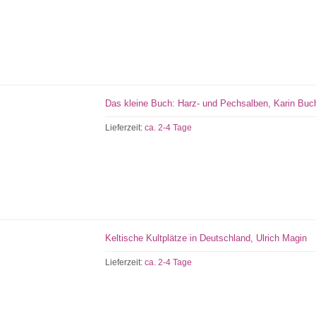
Das kleine Buch: Harz- und Pechsalben, Karin Buc
Lieferzeit:
ca. 2-4 Tage
Keltische Kultplätze in Deutschland, Ulrich Magin
Lieferzeit:
ca. 2-4 Tage