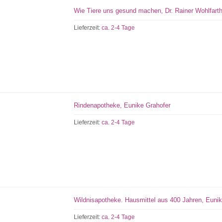
Wie Tiere uns gesund machen, Dr. Rainer Wohlfarth
Lieferzeit:
ca. 2-4 Tage
Rindenapotheke, Eunike Grahofer
Lieferzeit:
ca. 2-4 Tage
Wildnisapotheke. Hausmittel aus 400 Jahren, Euni
Lieferzeit:
ca. 2-4 Tage