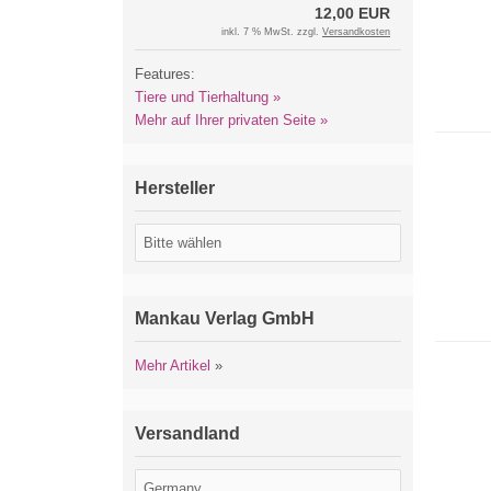
12,00 EUR
inkl. 7 % MwSt. zzgl.
Versandkosten
Features:
Tiere und Tierhaltung »
Mehr auf Ihrer privaten Seite »
Hersteller
Mankau Verlag GmbH
Mehr Artikel
»
Versandland