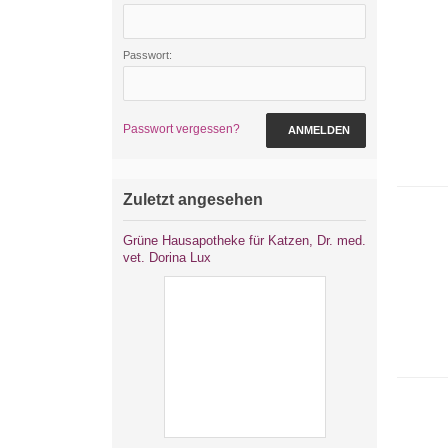
Passwort:
Passwort vergessen?
ANMELDEN
Zuletzt angesehen
Grüne Hausapotheke für Katzen, Dr. med.
vet. Dorina Lux