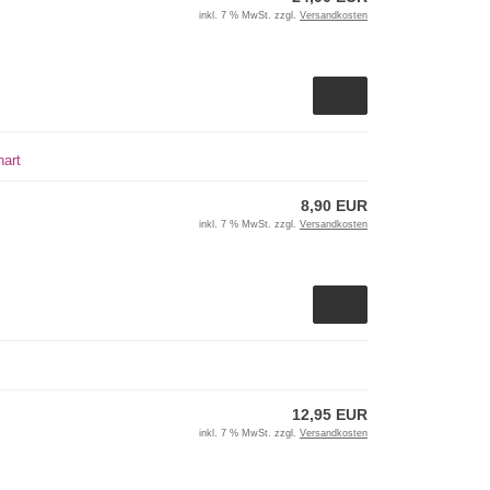
inkl. 7 % MwSt. zzgl.
Versandkosten
hart
8,90 EUR
inkl. 7 % MwSt. zzgl.
Versandkosten
12,95 EUR
inkl. 7 % MwSt. zzgl.
Versandkosten