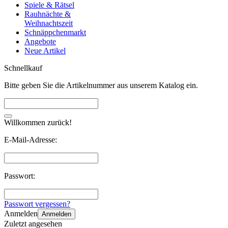
Spiele & Rätsel
Rauhnächte &
Weihnachtszeit
Schnäppchenmarkt
Angebote
Neue Artikel
Schnellkauf
Bitte geben Sie die Artikelnummer aus unserem Katalog ein.
Willkommen zurück!
E-Mail-Adresse:
Passwort:
Passwort vergessen?
Anmelden
Anmelden
Zuletzt angesehen