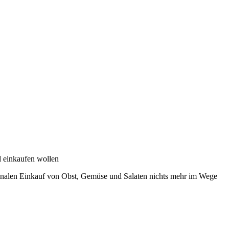
al einkaufen wollen
ionalen Einkauf von Obst, Gemüse und Salaten nichts mehr im Wege