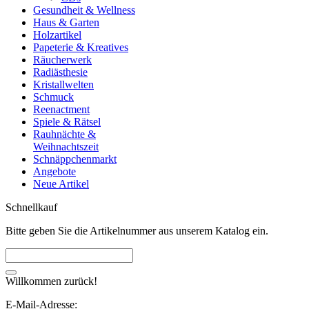
Gesundheit & Wellness
Haus & Garten
Holzartikel
Papeterie & Kreatives
Räucherwerk
Radiästhesie
Kristallwelten
Schmuck
Reenactment
Spiele & Rätsel
Rauhnächte &
Weihnachtszeit
Schnäppchenmarkt
Angebote
Neue Artikel
Schnellkauf
Bitte geben Sie die Artikelnummer aus unserem Katalog ein.
Willkommen zurück!
E-Mail-Adresse: