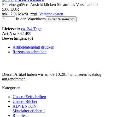
Für eine größere Ansicht klicken Sie auf das Vorschaubild
5,00 EUR
inkl. 7 % MwSt. zzgl.
Versandkosten
In den Warenkorb
In den Warenkorb
Lieferzeit:
ca. 2-4 Tage
Art.Nr.:
362-499
Bewertungen:
(0)
Artikeldatenblatt drucken
Rezension schreiben
Diesen Artikel haben wir am 09.10.2017 in unseren Katalog
aufgenommen.
Kategorien
Unsere Zeitschriften
Unsere Bücher
ADVENTON
Mittelalter erleben !
Ritterfest