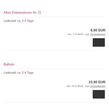
Altes Kräuterwissen Nr. 21
Lieferzeit:
ca. 2-4 Tage
8,90 EUR
inkl. 7 % MwSt. zzgl.
Versandkosten
Balliste
Lieferzeit:
ca. 2-4 Tage
15,90 EUR
inkl. 19 % MwSt. zzgl.
Versandkosten