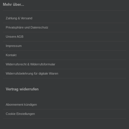
Mehr über...
Zahlung & Versand
Privatsphäre und Datenschutz
Unsere AGB
Impressum
Kontakt
Widerrufsrecht & Widerrufsformular
Widerrufsbelehrung für digitale Waren
Vertrag widerrufen
Abonnement kündigen
Cookie Einstellungen