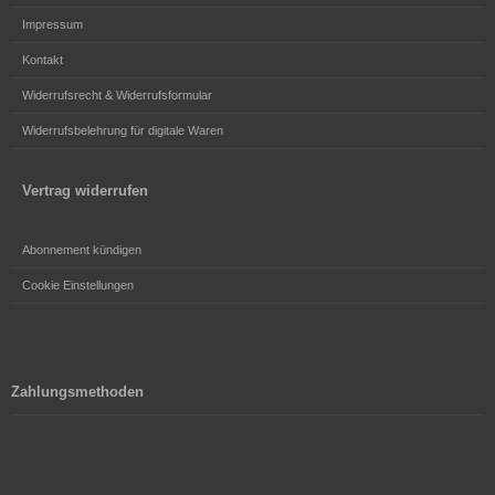
Impressum
Kontakt
Widerrufsrecht & Widerrufsformular
Widerrufsbelehrung für digitale Waren
Vertrag widerrufen
Abonnement kündigen
Cookie Einstellungen
Zahlungsmethoden