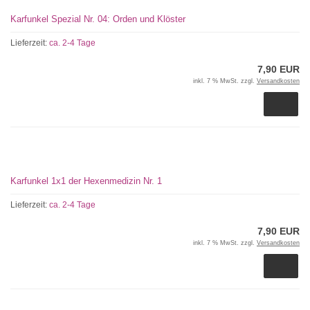
Karfunkel Spezial Nr. 04: Orden und Klöster
Lieferzeit:
ca. 2-4 Tage
7,90 EUR
inkl. 7 % MwSt. zzgl.
Versandkosten
Karfunkel 1x1 der Hexenmedizin Nr. 1
Lieferzeit:
ca. 2-4 Tage
7,90 EUR
inkl. 7 % MwSt. zzgl.
Versandkosten