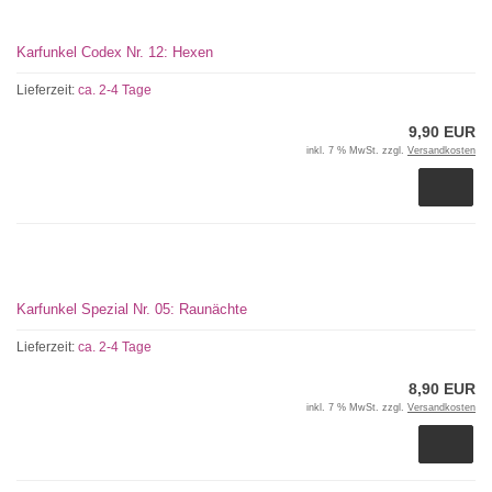
Karfunkel Codex Nr. 12: Hexen
Lieferzeit:
ca. 2-4 Tage
9,90 EUR
inkl. 7 % MwSt. zzgl.
Versandkosten
Karfunkel Spezial Nr. 05: Raunächte
Lieferzeit:
ca. 2-4 Tage
8,90 EUR
inkl. 7 % MwSt. zzgl.
Versandkosten