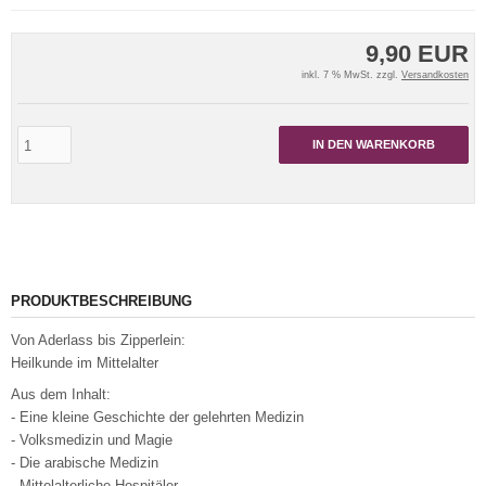
9,90 EUR
inkl. 7 % MwSt. zzgl.
Versandkosten
IN DEN WARENKORB
PRODUKTBESCHREIBUNG
Von Aderlass bis Zipperlein:
Heilkunde im Mittelalter
Aus dem Inhalt:
- Eine kleine Geschichte der gelehrten Medizin
- Volksmedizin und Magie
- Die arabische Medizin
- Mittelalterliche Hospitäler