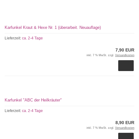
Karfunkel Kraut & Hexe Nr. 1 (überarbeit. Neuauflage)
Lieferzeit:
ca. 2-4 Tage
7,90 EUR
inkl. 7 % MwSt. zzgl.
Versandkosten
Karfunkel "ABC der Heilkräuter"
Lieferzeit:
ca. 2-4 Tage
8,90 EUR
inkl. 7 % MwSt. zzgl.
Versandkosten