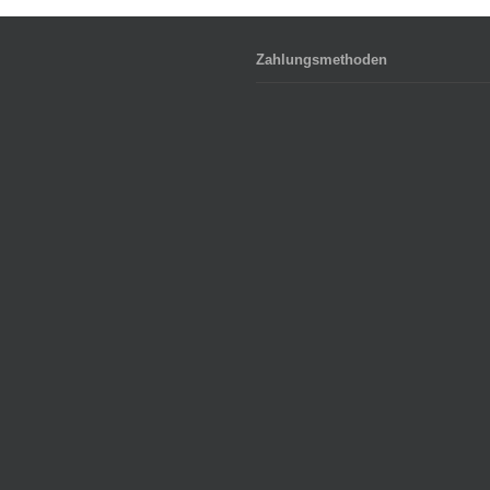
Zahlungsmethoden