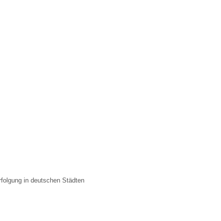
rfolgung in deutschen Städten