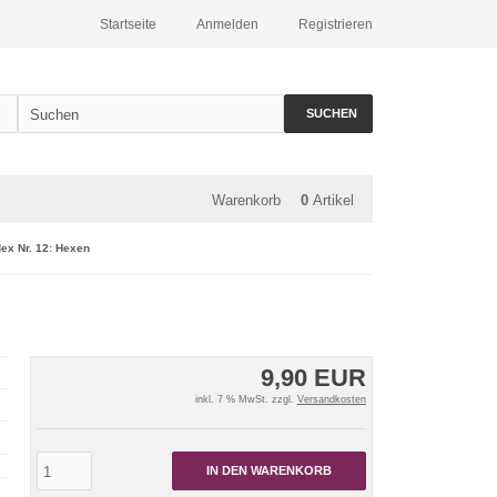
Startseite
Anmelden
Registrieren
SUCHEN
Warenkorb
0
Artikel
ex Nr. 12: Hexen
9,90 EUR
inkl. 7 % MwSt. zzgl.
Versandkosten
IN DEN WARENKORB