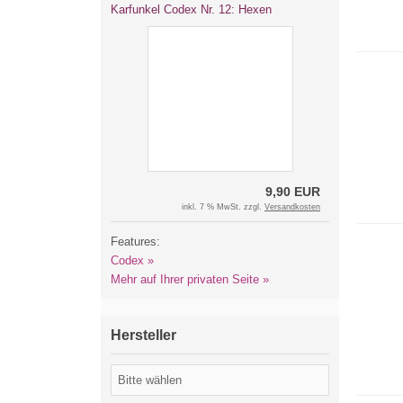
Karfunkel Codex Nr. 12: Hexen
9,90 EUR
inkl. 7 % MwSt. zzgl.
Versandkosten
Features:
Codex »
Mehr auf Ihrer privaten Seite »
Hersteller