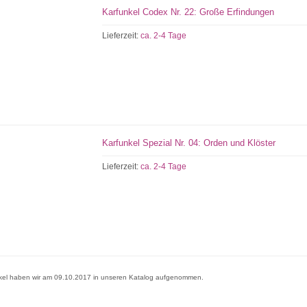
Karfunkel Codex Nr. 22: Große Erfindungen
Lieferzeit:
ca. 2-4 Tage
Karfunkel Spezial Nr. 04: Orden und Klöster
Lieferzeit:
ca. 2-4 Tage
ikel haben wir am 09.10.2017 in unseren Katalog aufgenommen.