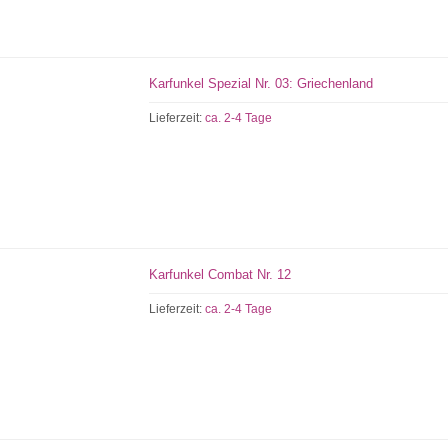
Karfunkel Spezial Nr. 03: Griechenland
Lieferzeit:
ca. 2-4 Tage
Karfunkel Combat Nr. 12
Lieferzeit:
ca. 2-4 Tage