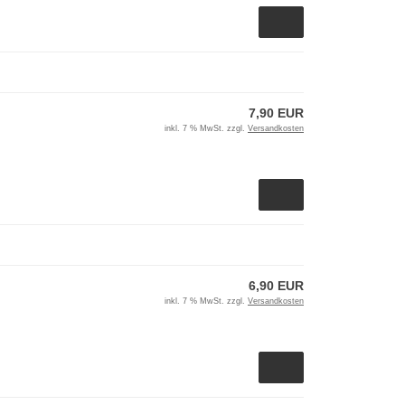
7,90 EUR
inkl. 7 % MwSt. zzgl.
Versandkosten
6,90 EUR
inkl. 7 % MwSt. zzgl.
Versandkosten