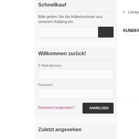
Schnellkauf
Lesep
Bitte geben Sie die Artikelnummer aus
unserem Katalog ein.
KUNDEN
Willkommen zurück!
E-Mail-Adresse:
Passwort:
Passwort vergessen?
ANMELDEN
Zuletzt angesehen