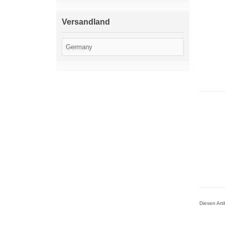
Versandland
Diesen Art