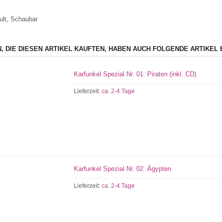
ult, Schaubar
, DIE DIESEN ARTIKEL KAUFTEN, HABEN AUCH FOLGENDE ARTIKEL 
Karfunkel Spezial Nr. 01: Piraten (inkl. CD)
Lieferzeit:
ca. 2-4 Tage
Karfunkel Spezial Nr. 02: Ägypten
Lieferzeit:
ca. 2-4 Tage