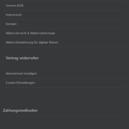
Unsere AGB
Impressum
Kontakt
Widerrufsrecht & Widerrufsformular
Widerrufsbelehrung für digitale Waren
Vertrag widerrufen
Abonnement kündigen
Cookie Einstellungen
Zahlungsmethoden