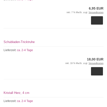
6,95 EUR
inkl. 7 % MwSt. zzgl.
Versandkosten
Schubladen-Tricktruhe
Lieferzeit:
ca. 2-4 Tage
18,00 EUR
inkl. 19 % MwSt. zzgl.
Versandkosten
Kristall Herz, 4 cm
Lieferzeit:
ca. 2-4 Tage