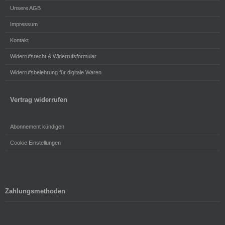
Unsere AGB
Impressum
Kontakt
Widerrufsrecht & Widerrufsformular
Widerrufsbelehrung für digitale Waren
Vertrag widerrufen
Abonnement kündigen
Cookie Einstellungen
Zahlungsmethoden