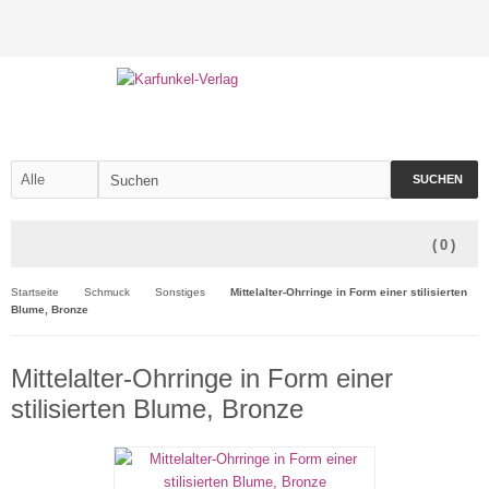
SUCHEN
(
0
)
Startseite
Schmuck
Sonstiges
Mittelalter-Ohrringe in Form einer stilisierten
Blume, Bronze
Mittelalter-Ohrringe in Form einer
stilisierten Blume, Bronze