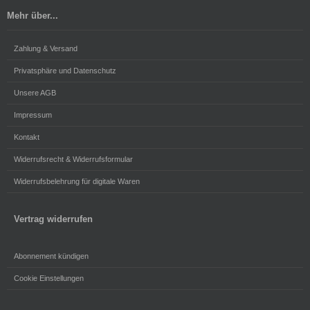
Mehr über...
Zahlung & Versand
Privatsphäre und Datenschutz
Unsere AGB
Impressum
Kontakt
Widerrufsrecht & Widerrufsformular
Widerrufsbelehrung für digitale Waren
Vertrag widerrufen
Abonnement kündigen
Cookie Einstellungen