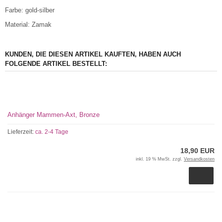
Farbe: gold-silber
Material: Zamak
KUNDEN, DIE DIESEN ARTIKEL KAUFTEN, HABEN AUCH
FOLGENDE ARTIKEL BESTELLT:
Anhänger Mammen-Axt, Bronze
Lieferzeit:
ca. 2-4 Tage
18,90 EUR
inkl. 19 % MwSt. zzgl.
Versandkosten