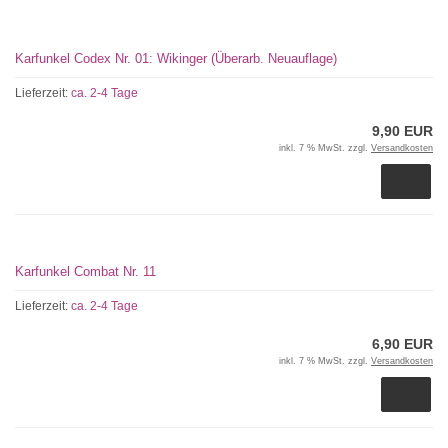
Karfunkel Codex Nr. 01: Wikinger (Überarb. Neuauflage)
Lieferzeit:
ca. 2-4 Tage
9,90 EUR
inkl. 7 % MwSt. zzgl.
Versandkosten
Karfunkel Combat Nr. 11
Lieferzeit:
ca. 2-4 Tage
6,90 EUR
inkl. 7 % MwSt. zzgl.
Versandkosten