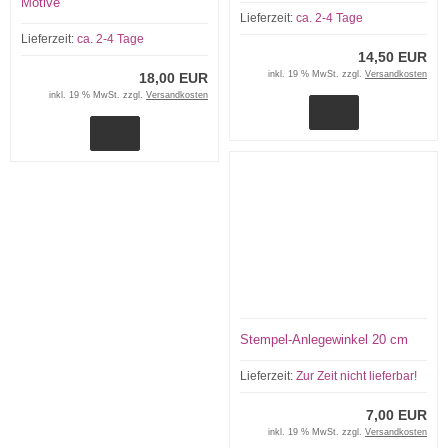
Motive
Lieferzeit:
ca. 2-4 Tage
Lieferzeit:
ca. 2-4 Tage
14,50 EUR
inkl. 19 % MwSt. zzgl.
Versandkosten
18,00 EUR
inkl. 19 % MwSt. zzgl.
Versandkosten
Stempel-Anlegewinkel 20 cm
Lieferzeit:
Zur Zeit nicht lieferbar!
7,00 EUR
inkl. 19 % MwSt. zzgl.
Versandkosten