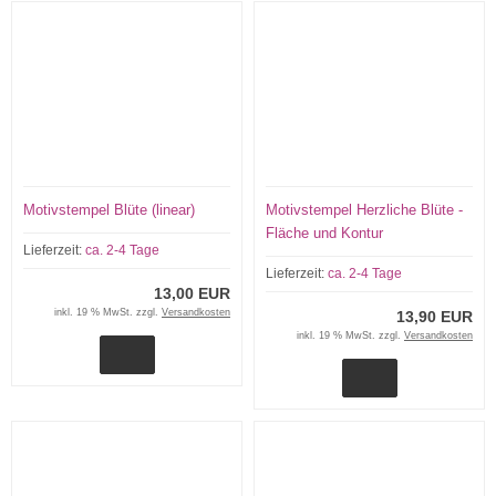
Motivstempel Blüte (linear)
Motivstempel Herzliche Blüte -
Fläche und Kontur
Lieferzeit:
ca. 2-4 Tage
Lieferzeit:
ca. 2-4 Tage
13,00 EUR
inkl. 19 % MwSt. zzgl.
Versandkosten
13,90 EUR
inkl. 19 % MwSt. zzgl.
Versandkosten