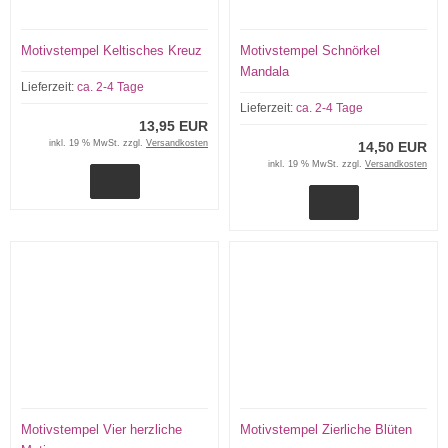
Motivstempel Keltisches Kreuz
Motivstempel Schnörkel
Mandala
Lieferzeit:
ca. 2-4 Tage
Lieferzeit:
ca. 2-4 Tage
13,95 EUR
inkl. 19 % MwSt. zzgl.
Versandkosten
14,50 EUR
inkl. 19 % MwSt. zzgl.
Versandkosten
Motivstempel Vier herzliche
Motivstempel Zierliche Blüten