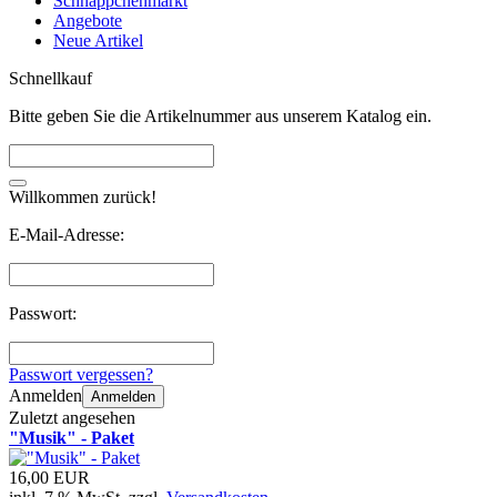
Schnäppchenmarkt
Angebote
Neue Artikel
Schnellkauf
Bitte geben Sie die Artikelnummer aus unserem Katalog ein.
Willkommen zurück!
E-Mail-Adresse:
Passwort:
Passwort vergessen?
Anmelden
Anmelden
Zuletzt angesehen
"Musik" - Paket
16,00 EUR