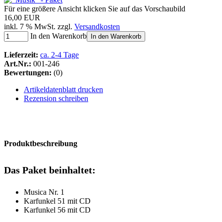
Für eine größere Ansicht klicken Sie auf das Vorschaubild
16,00 EUR
inkl. 7 % MwSt. zzgl.
Versandkosten
In den Warenkorb
In den Warenkorb
Lieferzeit:
ca. 2-4 Tage
Art.Nr.:
001-246
Bewertungen:
(0)
Artikeldatenblatt drucken
Rezension schreiben
Produktbeschreibung
Das Paket beinhaltet:
Musica Nr. 1
Karfunkel 51 mit CD
Karfunkel 56 mit CD