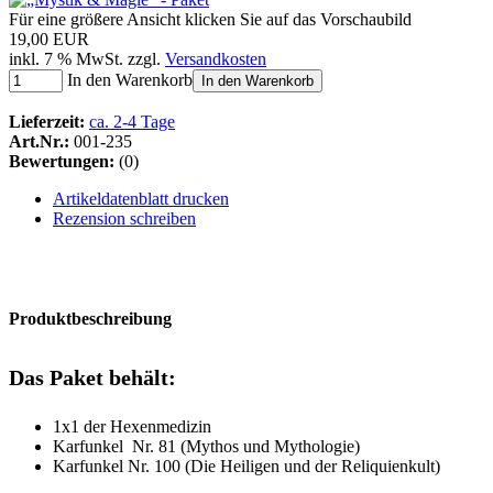
Für eine größere Ansicht klicken Sie auf das Vorschaubild
19,00 EUR
inkl. 7 % MwSt. zzgl.
Versandkosten
In den Warenkorb
In den Warenkorb
Lieferzeit:
ca. 2-4 Tage
Art.Nr.:
001-235
Bewertungen:
(0)
Artikeldatenblatt drucken
Rezension schreiben
Produktbeschreibung
Das Paket behält:
1x1 der Hexenmedizin
Karfunkel Nr. 81 (Mythos und Mythologie)
Karfunkel Nr. 100 (Die Heiligen und der Reliquienkult)