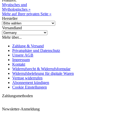
Features:
Mystisches und
Mythologisches »
Mehr auf Ihrer privaten Seite »
Hersteller
Versandland
Mehr über...
Zahlung & Versand
Privatsphäre und Datenschutz
Unsere AGB
Impressum
Kontakt
Widerrufsrecht & Widerrufsformular
Widerrufsbelehrung für digitale Waren
Vertrag widerrufen
Abonnement kündigen
Cookie Einstellungen
Zahlungsmethoden
Newsletter-Anmeldung