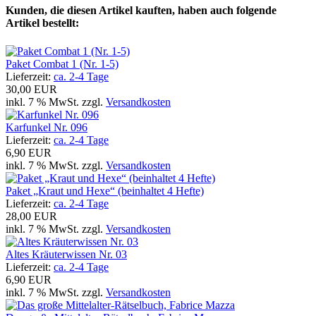
Kunden, die diesen Artikel kauften, haben auch folgende
Artikel bestellt:
Paket Combat 1 (Nr. 1-5)
Lieferzeit:
ca. 2-4 Tage
30,00 EUR
inkl. 7 % MwSt. zzgl.
Versandkosten
Karfunkel Nr. 096
Lieferzeit:
ca. 2-4 Tage
6,90 EUR
inkl. 7 % MwSt. zzgl.
Versandkosten
Paket „Kraut und Hexe“ (beinhaltet 4 Hefte)
Lieferzeit:
ca. 2-4 Tage
28,00 EUR
inkl. 7 % MwSt. zzgl.
Versandkosten
Altes Kräuterwissen Nr. 03
Lieferzeit:
ca. 2-4 Tage
6,90 EUR
inkl. 7 % MwSt. zzgl.
Versandkosten