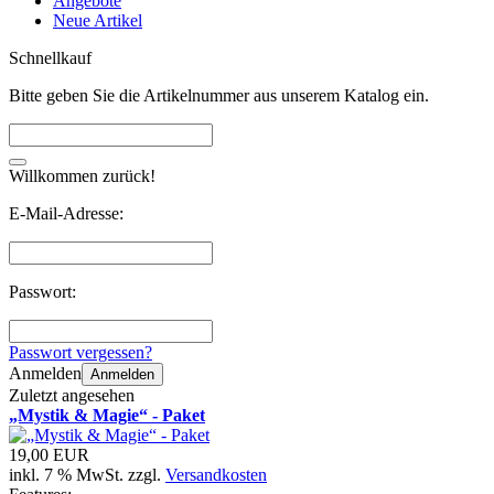
Angebote
Neue Artikel
Schnellkauf
Bitte geben Sie die Artikelnummer aus unserem Katalog ein.
Willkommen zurück!
E-Mail-Adresse:
Passwort:
Passwort vergessen?
Anmelden
Anmelden
Zuletzt angesehen
„Mystik & Magie“ - Paket
19,00 EUR
inkl. 7 % MwSt. zzgl.
Versandkosten