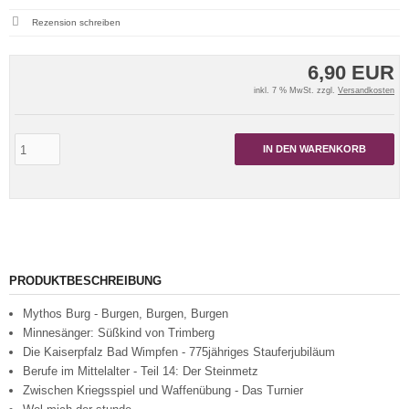
Rezension schreiben
6,90 EUR
inkl. 7 % MwSt. zzgl.
Versandkosten
IN DEN WARENKORB
PRODUKTBESCHREIBUNG
Mythos Burg - Burgen, Burgen, Burgen
Minnesänger: Süßkind von Trimberg
Die Kaiserpfalz Bad Wimpfen - 775jähriges Stauferjubiläum
Berufe im Mittelalter - Teil 14: Der Steinmetz
Zwischen Kriegsspiel und Waffenübung - Das Turnier