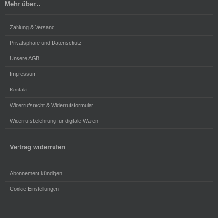
Mehr über...
Zahlung & Versand
Privatsphäre und Datenschutz
Unsere AGB
Impressum
Kontakt
Widerrufsrecht & Widerrufsformular
Widerrufsbelehrung für digitale Waren
Vertrag widerrufen
Abonnement kündigen
Cookie Einstellungen