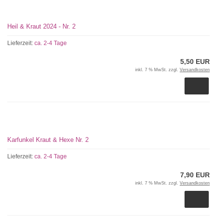
Heil & Kraut 2024 - Nr. 2
Lieferzeit:
ca. 2-4 Tage
5,50 EUR
inkl. 7 % MwSt. zzgl.
Versandkosten
Karfunkel Kraut & Hexe Nr. 2
Lieferzeit:
ca. 2-4 Tage
7,90 EUR
inkl. 7 % MwSt. zzgl.
Versandkosten