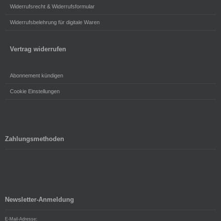
Widerrufsrecht & Widerrufsformular
Widerrufsbelehrung für digitale Waren
Vertrag widerrufen
Abonnement kündigen
Cookie Einstellungen
Zahlungsmethoden
Newsletter-Anmeldung
E-Mail-Adresse: