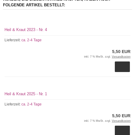
FOLGENDE ARTIKEL BESTELLT:
Heil & Kraut 2023 - Nr. 4
Lieferzeit:
ca. 2-4 Tage
5,50 EUR
inkl. 7 % MwSt. zzgl.
Versandkosten
Heil & Kraut 2025 - Nr. 1
Lieferzeit:
ca. 2-4 Tage
5,50 EUR
inkl. 7 % MwSt. zzgl.
Versandkosten