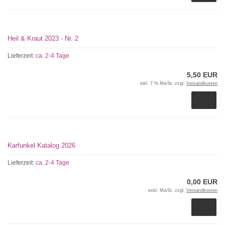
Heil & Kraut 2023 - Nr. 2
Lieferzeit:
ca. 2-4 Tage
5,50 EUR
inkl. 7 % MwSt. zzgl.
Versandkosten
Karfunkel Katalog 2026
Lieferzeit:
ca. 2-4 Tage
0,00 EUR
exkl. MwSt. zzgl.
Versandkosten