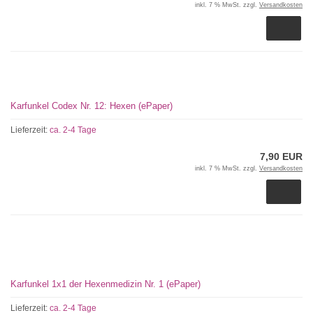
inkl. 7 % MwSt. zzgl.
Versandkosten
Karfunkel Codex Nr. 12: Hexen (ePaper)
Lieferzeit:
ca. 2-4 Tage
7,90 EUR
inkl. 7 % MwSt. zzgl.
Versandkosten
Karfunkel 1x1 der Hexenmedizin Nr. 1 (ePaper)
Lieferzeit:
ca. 2-4 Tage