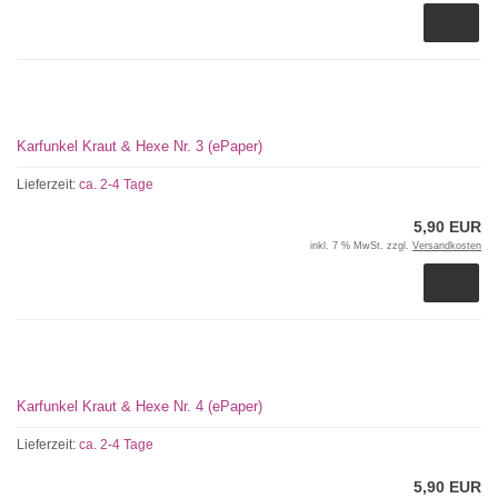
Karfunkel Kraut & Hexe Nr. 3 (ePaper)
Lieferzeit:
ca. 2-4 Tage
5,90 EUR
inkl. 7 % MwSt. zzgl.
Versandkosten
Karfunkel Kraut & Hexe Nr. 4 (ePaper)
Lieferzeit:
ca. 2-4 Tage
5,90 EUR