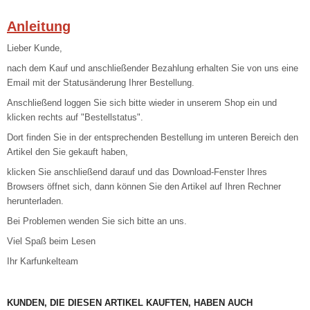
Anleitung
Lieber Kunde,
nach dem Kauf und anschließender Bezahlung erhalten Sie von uns eine
Email mit der Statusänderung Ihrer Bestellung.
Anschließend loggen Sie sich bitte wieder in unserem Shop ein und
klicken rechts auf "Bestellstatus".
Dort finden Sie in der entsprechenden Bestellung im unteren Bereich den
Artikel den Sie gekauft haben,
klicken Sie anschließend darauf und das Download-Fenster Ihres
Browsers öffnet sich, dann können Sie den Artikel auf Ihren Rechner
herunterladen.
Bei Problemen wenden Sie sich bitte an uns.
Viel Spaß beim Lesen
Ihr Karfunkelteam
KUNDEN, DIE DIESEN ARTIKEL KAUFTEN, HABEN AUCH