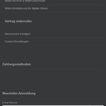
Widerrufsrecht & Widerrufsformular
Widerrufsbelehrung für digitale Waren
Vertrag widerrufen
Abonnement kündigen
Cookie Einstellungen
Zahlungsmethoden
Newsletter-Anmeldung
E-Mail-Adresse: