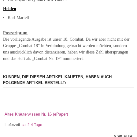
Helden
Karl Martell
Postscriptum
Die vorliegende Ausgabe ist unser 18. Combat. Da wir aber nicht mit der
Gruppe „Combat 18“ in Verbindung gebracht werden möchten, sondern
uns ausdrücklich davon distanzieren, haben wir diese Zahl übersprungen
und das Heft als „Combat Nr. 19“ nummeriert.
KUNDEN, DIE DIESEN ARTIKEL KAUFTEN, HABEN AUCH
FOLGENDE ARTIKEL BESTELLT:
Altes Kräuterwissen Nr. 16 (ePaper)
Lieferzeit:
ca. 2-4 Tage
5,90 EUR