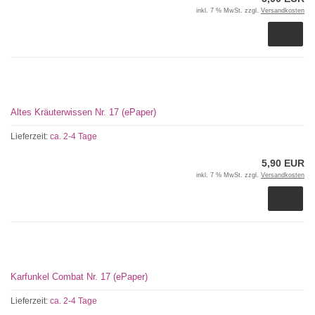
inkl. 7 % MwSt. zzgl.
Versandkosten
Altes Kräuterwissen Nr. 17 (ePaper)
Lieferzeit:
ca. 2-4 Tage
5,90 EUR
inkl. 7 % MwSt. zzgl.
Versandkosten
Karfunkel Combat Nr. 17 (ePaper)
Lieferzeit:
ca. 2-4 Tage