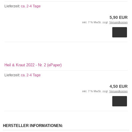
Lieferzeit:
ca. 2-4 Tage
5,90 EUR
inkl. 7 % MwSt. zzgl.
Versandkosten
Heil & Kraut 2022 - Nr. 2 (ePaper)
Lieferzeit:
ca. 2-4 Tage
4,50 EUR
inkl. 7 % MwSt. zzgl.
Versandkosten
HERSTELLER INFORMATIONEN: