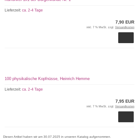
Lieferzeit:
ca. 2-4 Tage
7,90 EUR
inkl. 7 % MwSt. zzgl.
Versandkosten
100 physikalische Kopfnüsse, Heinrich Hemme
Lieferzeit:
ca. 2-4 Tage
7,95 EUR
inkl. 7 % MwSt. zzgl.
Versandkosten
Diesen Artikel haben wir am 30.07.2025 in unseren Katalog aufgenommen.