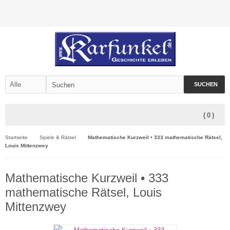
SUCHEN
(
0
)
Startseite
Spiele & Rätsel
Mathematische Kurzweil • 333 mathematische Rätsel,
Louis Mittenzwey
Mathematische Kurzweil • 333
mathematische Rätsel, Louis
Mittenzwey