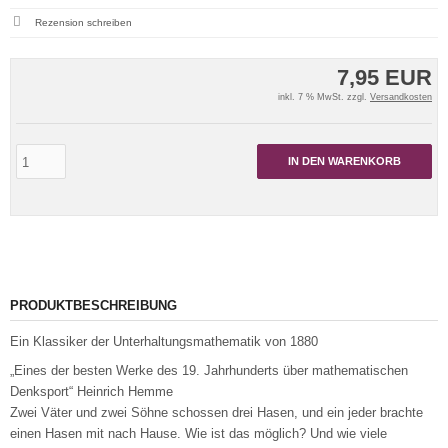
Rezension schreiben
7,95 EUR
inkl. 7 % MwSt. zzgl.
Versandkosten
IN DEN WARENKORB
PRODUKTBESCHREIBUNG
Ein Klassiker der Unterhaltungsmathematik von 1880
„Eines der besten Werke des 19. Jahrhunderts über mathematischen
Denksport“ Heinrich Hemme
Zwei Väter und zwei Söhne schossen drei Hasen, und ein jeder brachte
einen Hasen mit nach Hause. Wie ist das möglich? Und wie viele