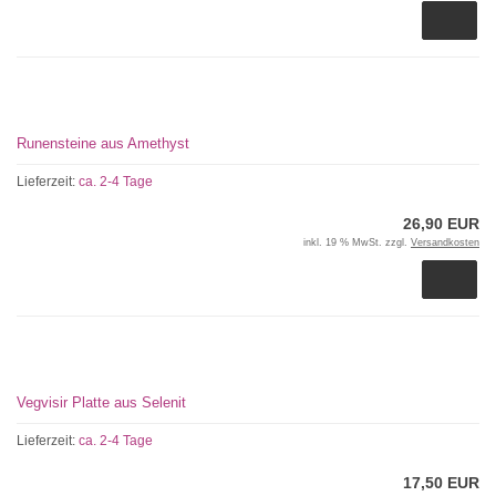
Runensteine aus Amethyst
Lieferzeit:
ca. 2-4 Tage
26,90 EUR
inkl. 19 % MwSt. zzgl.
Versandkosten
Vegvisir Platte aus Selenit
Lieferzeit:
ca. 2-4 Tage
17,50 EUR