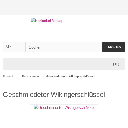
SUCHEN
(
0
)
Startseite
Reenactment
Geschmiedeter Wikingerschlüssel
Geschmiedeter Wikingerschlüssel