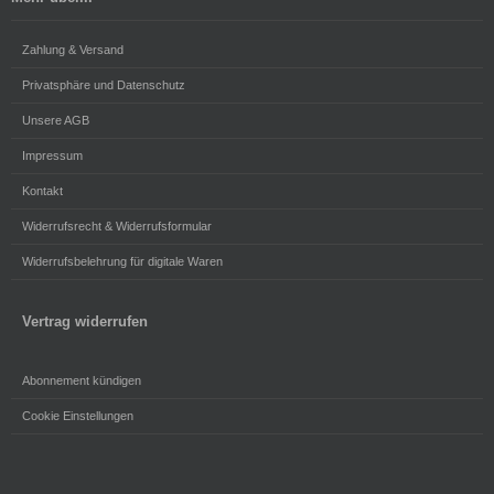
Zahlung & Versand
Privatsphäre und Datenschutz
Unsere AGB
Impressum
Kontakt
Widerrufsrecht & Widerrufsformular
Widerrufsbelehrung für digitale Waren
Vertrag widerrufen
Abonnement kündigen
Cookie Einstellungen