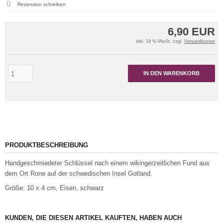
Rezension schreiben
6,90 EUR
inkl. 19 % MwSt. zzgl.
Versandkosten
IN DEN WARENKORB
PRODUKTBESCHREIBUNG
Handgeschmiedeter Schlüssel nach einem wikingerzeitlichen Fund aus
dem Ort Rone auf der schwedischen Insel Gotland.
Größe: 10 x 4 cm, Eisen, schwarz
KUNDEN, DIE DIESEN ARTIKEL KAUFTEN, HABEN AUCH