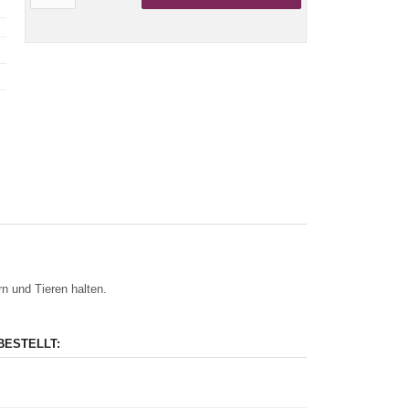
n und Tieren halten.
BESTELLT: