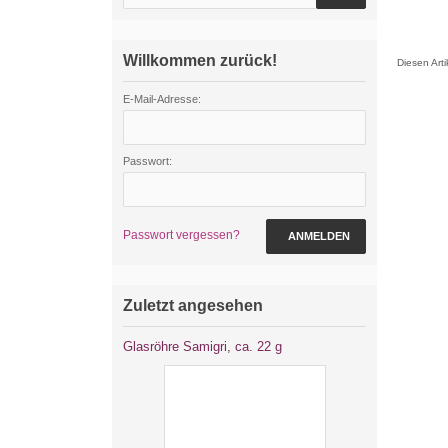
Willkommen zurück!
Diesen Art
E-Mail-Adresse:
Passwort:
Passwort vergessen?
ANMELDEN
Zuletzt angesehen
Glasröhre Samigri, ca. 22 g