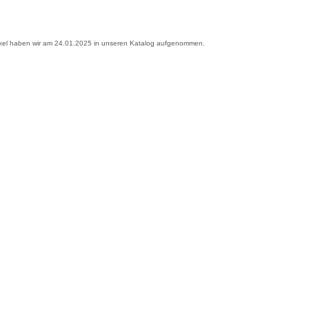
ikel haben wir am 24.01.2025 in unseren Katalog aufgenommen.