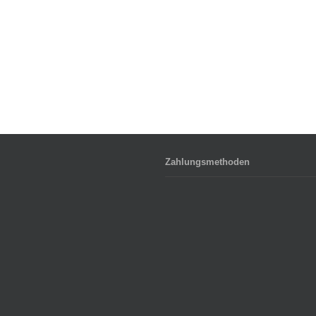
Zahlungsmethoden