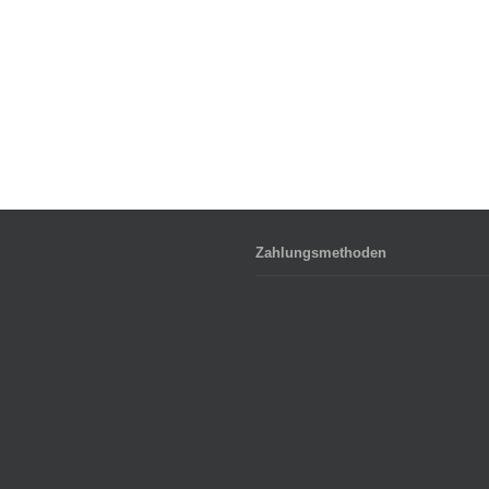
Zahlungsmethoden