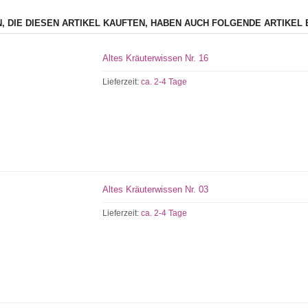
, DIE DIESEN ARTIKEL KAUFTEN, HABEN AUCH FOLGENDE ARTIKEL 
Altes Kräuterwissen Nr. 16
Lieferzeit:
ca. 2-4 Tage
Altes Kräuterwissen Nr. 03
Lieferzeit:
ca. 2-4 Tage