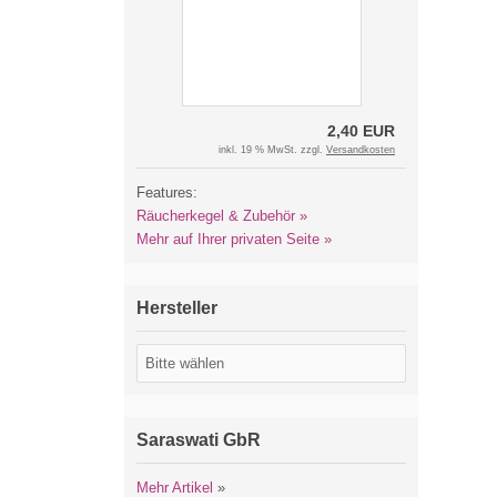
2,40 EUR
inkl. 19 % MwSt. zzgl.
Versandkosten
Features:
Räucherkegel & Zubehör »
Mehr auf Ihrer privaten Seite »
Hersteller
Saraswati GbR
Mehr Artikel
»