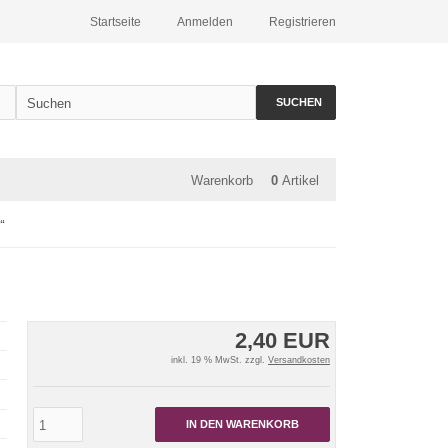
Startseite
Anmelden
Registrieren
SUCHEN
Warenkorb
0
Artikel
“
2,40 EUR
inkl. 19 % MwSt. zzgl.
Versandkosten
IN DEN WARENKORB