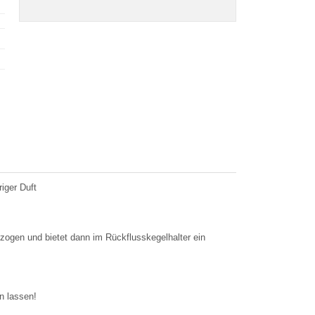
iger Duft
zogen und bietet dann im Rückflusskegelhalter ein
n lassen!