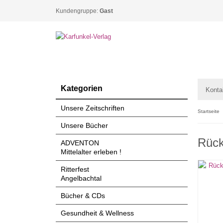
Kundengruppe:
Gast
Kategorien
Konta
Unsere Zeitschriften
Startseite
Unsere Bücher
Rück
ADVENTON
Mittelalter erleben !
Ritterfest
Angelbachtal
Bücher & CDs
Gesundheit & Wellness