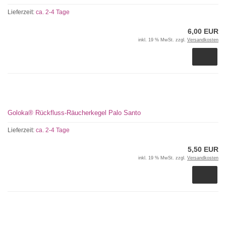
Lieferzeit:
ca. 2-4 Tage
6,00 EUR
inkl. 19 % MwSt. zzgl.
Versandkosten
Goloka® Rückfluss-Räucherkegel Palo Santo
Lieferzeit:
ca. 2-4 Tage
5,50 EUR
inkl. 19 % MwSt. zzgl.
Versandkosten