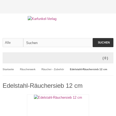
SUCHEN
(
0
)
Startseite
Räucherwerk
Räucher - Zubehör
Edelstahl-Räuchersieb 12 cm
Edelstahl-Räuchersieb 12 cm