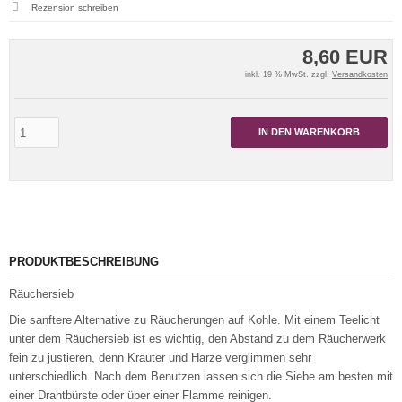
Rezension schreiben
8,60 EUR
inkl. 19 % MwSt. zzgl.
Versandkosten
IN DEN WARENKORB
PRODUKTBESCHREIBUNG
Räuchersieb
Die sanftere Alternative zu Räucherungen auf Kohle. Mit einem Teelicht
unter dem Räuchersieb ist es wichtig, den Abstand zu dem Räucherwerk
fein zu justieren, denn Kräuter und Harze verglimmen sehr
unterschiedlich. Nach dem Benutzen lassen sich die Siebe am besten mit
einer Drahtbürste oder über einer Flamme reinigen.