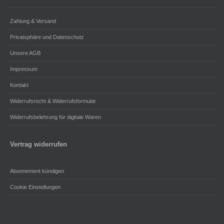
Zahlung & Versand
Privatsphäre und Datenschutz
Unsere AGB
Impressum
Kontakt
Widerrufsrecht & Widerrufsformular
Widerrufsbelehrung für digitale Waren
Vertrag widerrufen
Abonnement kündigen
Cookie Einstellungen