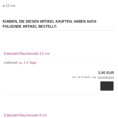
ø 12 cm
KUNDEN, DIE DIESEN ARTIKEL KAUFTEN, HABEN AUCH
FOLGENDE ARTIKEL BESTELLT:
Edelstahl-Räuchersieb 4,5 cm
Lieferzeit:
ca. 2-4 Tage
3,90 EUR
inkl. 19 % MwSt. zzgl.
Versandkosten
Edelstahl-Räuchersieb 8 cm