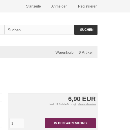
Startseite
Anmelden
Registrieren
SUCHEN
Warenkorb
0
Artikel
6,90 EUR
inkl. 19 % MwSt. zzgl.
Versandkosten
IN DEN WARENKORB