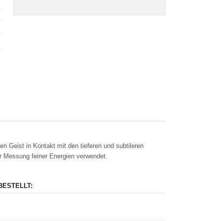
en Geist in Kontakt mit den tieferen und subtileren
 Messung feiner Energien verwendet.
BESTELLT: