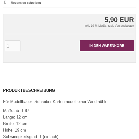
Rezension schreiben
5,90 EUR
inkl. 19 % MwSt. zzgl.
Versandkosten
IN DEN WARENKORB
PRODUKTBESCHREIBUNG
Für Modellbauer: Schreiber-Kartonmodell einer Windmühle
Maßstab: 1:87
Länge: 12 cm
Breite: 12 cm
Höhe: 19 cm
Schwierigkeitsgrad: 1 (einfach)