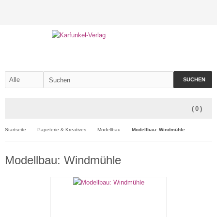
SUCHEN
(
0
)
Startseite
Papeterie & Kreatives
Modellbau
Modellbau: Windmühle
Modellbau: Windmühle