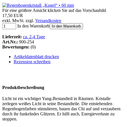
Für eine größere Ansicht klicken Sie auf das Vorschaubild
17,50 EUR
exkl. MwSt. zzgl.
Versandkosten
In den Warenkorb
In den Warenkorb
Lieferzeit:
ca. 2-4 Tage
Art.Nr.:
900-254
Bewertungen:
(0)
Artikeldatenblatt drucken
Rezension schreiben
Produktbeschreibung
Licht ist ein wichtiger Yang-Bestandteil in Räumen. Kristalle
zerlegen weißes Licht in seine Bestandteile. Die entstehenden
Regenbogenfarben stimulieren, bauen das Chi auf und verzaubern
durch ihr funkelndes Glitzern. Er hilft auch, Energieverluste zu
stoppen.