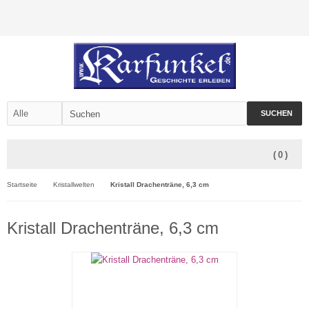
SUCHEN
(
0
)
Startseite
Kristallwelten
Kristall Drachenträne, 6,3 cm
Kristall Drachenträne, 6,3 cm