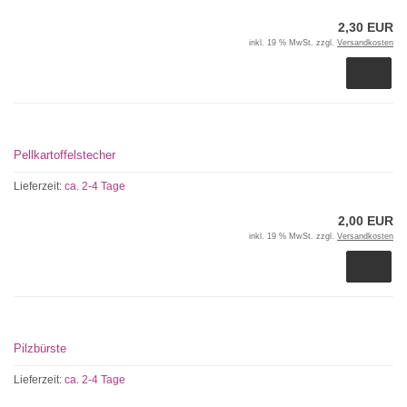
2,30 EUR
inkl. 19 % MwSt. zzgl.
Versandkosten
Pellkartoffelstecher
Lieferzeit:
ca. 2-4 Tage
2,00 EUR
inkl. 19 % MwSt. zzgl.
Versandkosten
Pilzbürste
Lieferzeit:
ca. 2-4 Tage