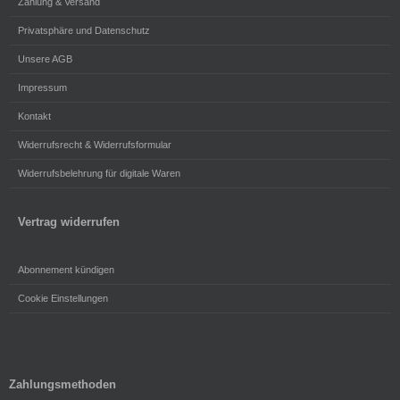
Zahlung & Versand
Privatsphäre und Datenschutz
Unsere AGB
Impressum
Kontakt
Widerrufsrecht & Widerrufsformular
Widerrufsbelehrung für digitale Waren
Vertrag widerrufen
Abonnement kündigen
Cookie Einstellungen
Zahlungsmethoden