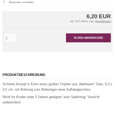
Rezension schreiben
6,20 EUR
inkl. 19 % MwSt. zzgl.
Versandkosten
IN DEN WARENKORB
PRODUKTBESCHREIBUNG
Schöner Kristall in Form eines großen Tropfen aus „bleifreiem“ Glas, 6,3 x
3,5 cm, mit Bohrung zum Befestigen einer Aufhängeschnur.
Nicht für Kinder unter 3 Jahren geeignet, kein Spielzeug. Vorsicht
zerbrechlich.