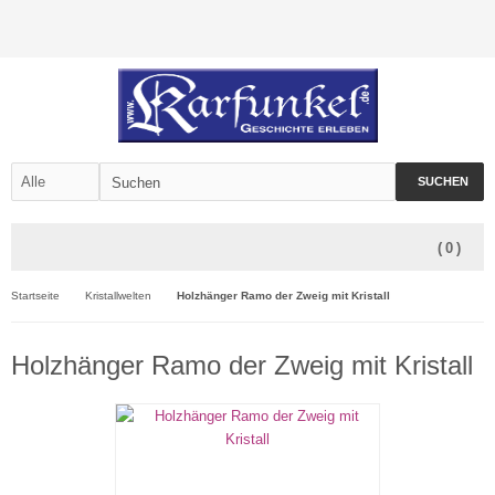
SUCHEN
(
0
)
Startseite
Kristallwelten
Holzhänger Ramo der Zweig mit Kristall
Holzhänger Ramo der Zweig mit Kristall