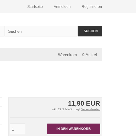
Startseite
Anmelden
Registrieren
SUCHEN
Warenkorb
0
Artikel
11,90 EUR
inkl. 19 % MwSt. zzgl.
Versandkosten
IN DEN WARENKORB