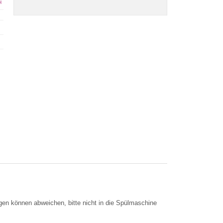
H
ngen können abweichen, bitte nicht in die Spülmaschine