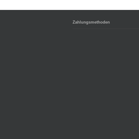
Zahlungsmethoden