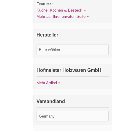
Features:
Küche, Kochen & Besteck »
Mehr auf Ihrer privaten Seite »
Hersteller
Hofmeister Holzwaren GmbH
Mehr Artikel
»
Versandland