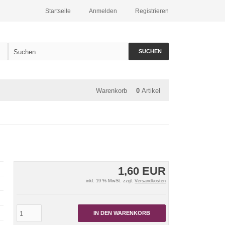
Startseite
Anmelden
Registrieren
SUCHEN
Warenkorb
0
Artikel
1,60 EUR
inkl. 19 % MwSt. zzgl.
Versandkosten
IN DEN WARENKORB