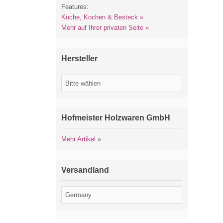
Features:
Küche, Kochen & Besteck »
Mehr auf Ihrer privaten Seite »
Hersteller
Hofmeister Holzwaren GmbH
Mehr Artikel
»
Versandland