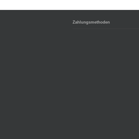
Zahlungsmethoden