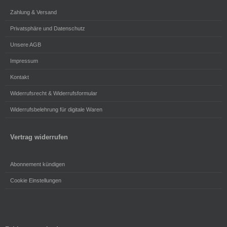
Zahlung & Versand
Privatsphäre und Datenschutz
Unsere AGB
Impressum
Kontakt
Widerrufsrecht & Widerrufsformular
Widerrufsbelehrung für digitale Waren
Vertrag widerrufen
Abonnement kündigen
Cookie Einstellungen