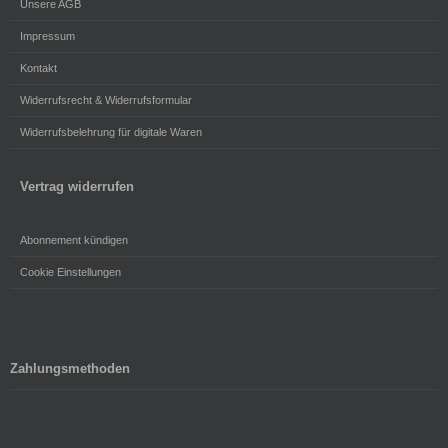
Unsere AGB
Impressum
Kontakt
Widerrufsrecht & Widerrufsformular
Widerrufsbelehrung für digitale Waren
Vertrag widerrufen
Abonnement kündigen
Cookie Einstellungen
Zahlungsmethoden