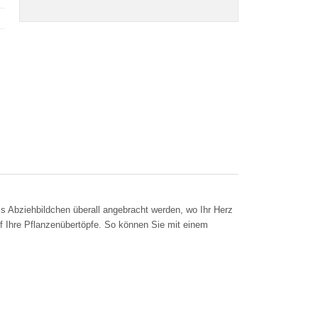
s Abziehbildchen überall angebracht werden, wo Ihr Herz
auf Ihre Pflanzenübertöpfe. So können Sie mit einem