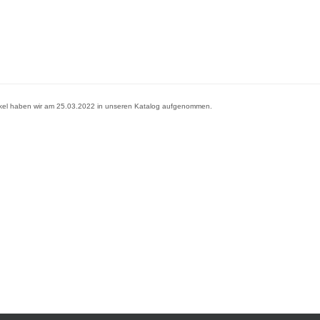
ikel haben wir am 25.03.2022 in unseren Katalog aufgenommen.