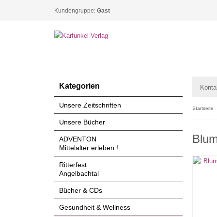
Kundengruppe:
Gast
Kategorien
Konta
Unsere Zeitschriften
Startseite
Unsere Bücher
Blum
ADVENTON
Mittelalter erleben !
Ritterfest
Angelbachtal
Bücher & CDs
Gesundheit & Wellness