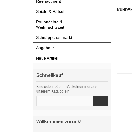
Reenactment
KUNDEN
Spiele & Rätsel
Rauhnächte &
Weihnachtszeit
Schnäppchenmarkt
Angebote
Neue Artikel
Schnellkauf
Bitte geben Sie die Artikelnummer aus
unserem Katalog ein.
Willkommen zurück!