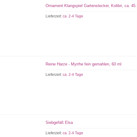
Ornament Klangspiel Gartenstecker, Kolibri, ca. 45
Lieferzeit:
ca. 2-4 Tage
Reine Harze - Myrrhe fein gemahlen, 60 ml
Lieferzeit:
ca. 2-4 Tage
Siebgefäß Elsa
Lieferzeit:
ca. 2-4 Tage