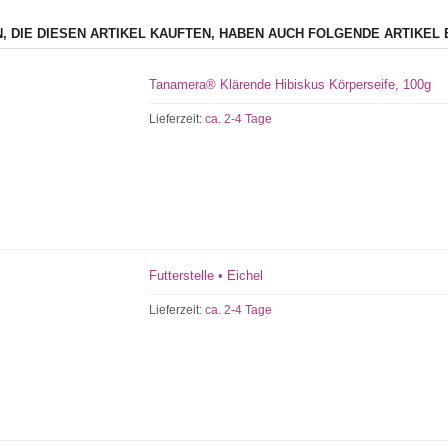
, DIE DIESEN ARTIKEL KAUFTEN, HABEN AUCH FOLGENDE ARTIKEL 
Tanamera® Klärende Hibiskus Körperseife, 100g
Lieferzeit:
ca. 2-4 Tage
Futterstelle • Eichel
Lieferzeit:
ca. 2-4 Tage