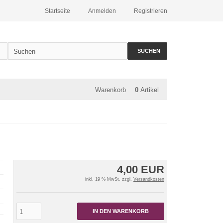
Startseite
Anmelden
Registrieren
SUCHEN
Warenkorb
0
Artikel
4,00 EUR
inkl. 19 % MwSt. zzgl.
Versandkosten
IN DEN WARENKORB