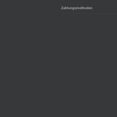
Zahlungsmethoden