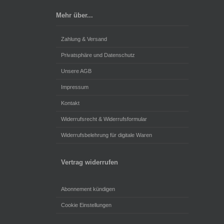
Mehr über...
Zahlung & Versand
Privatsphäre und Datenschutz
Unsere AGB
Impressum
Kontakt
Widerrufsrecht & Widerrufsformular
Widerrufsbelehrung für digitale Waren
Vertrag widerrufen
Abonnement kündigen
Cookie Einstellungen